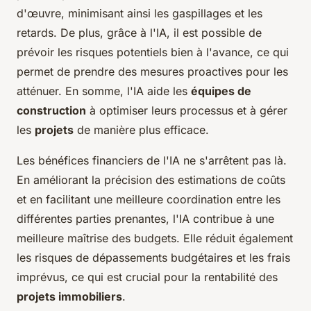
d'œuvre, minimisant ainsi les gaspillages et les
retards. De plus, grâce à l'IA, il est possible de
prévoir les risques potentiels bien à l'avance, ce qui
permet de prendre des mesures proactives pour les
atténuer. En somme, l'IA aide les
équipes de
construction
à optimiser leurs processus et à gérer
les
projets
de manière plus efficace.
Les bénéfices financiers de l'IA ne s'arrêtent pas là.
En améliorant la précision des estimations de coûts
et en facilitant une meilleure coordination entre les
différentes parties prenantes, l'IA contribue à une
meilleure maîtrise des budgets. Elle réduit également
les risques de dépassements budgétaires et les frais
imprévus, ce qui est crucial pour la rentabilité des
projets immobiliers
.