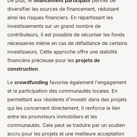
De plus, le
financement participatif
permet de
diversifier les sources de financement, réduisant
ainsi les risques financiers. En répartissant les
investissements sur un grand nombre de
contributeurs, il est possible de sécuriser les fonds
nécessaires même en cas de défaillance de certains
investisseurs. Cette approche offre une stabilité
financière précieuse pour les
projets de
construction
.
Le
crowdfunding
favorise également l'engagement
et la participation des communautés locales. En
permettant aux résidents d'investir dans des projets
qui les concernent directement, il renforce le lien
entre les promoteurs immobiliers et les
communautés. Cela peut se traduire par un soutien
accru pour les projets et une meilleure acceptation