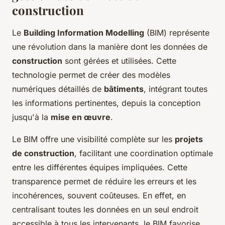
construction
Le
Building Information Modelling
(BIM) représente
une révolution dans la manière dont les données de
construction
sont gérées et utilisées. Cette
technologie permet de créer des modèles
numériques détaillés de
bâtiments
, intégrant toutes
les informations pertinentes, depuis la conception
jusqu'à la
mise en œuvre
.
Le BIM offre une visibilité complète sur les
projets
de construction
, facilitant une coordination optimale
entre les différentes équipes impliquées. Cette
transparence permet de réduire les erreurs et les
incohérences, souvent coûteuses. En effet, en
centralisant toutes les données en un seul endroit
accessible à tous les intervenants, le BIM favorise