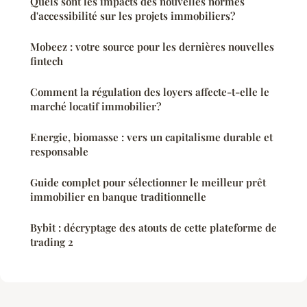
Quels sont les impacts des nouvelles normes
d'accessibilité sur les projets immobiliers?
Mobeez : votre source pour les dernières nouvelles
fintech
Comment la régulation des loyers affecte-t-elle le
marché locatif immobilier?
Energie, biomasse : vers un capitalisme durable et
responsable
Guide complet pour sélectionner le meilleur prêt
immobilier en banque traditionnelle
Bybit : décryptage des atouts de cette plateforme de
trading 2