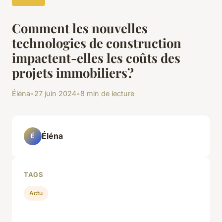
Comment les nouvelles
technologies de construction
impactent-elles les coûts des
projets immobiliers?
Éléna
•
27 juin 2024
•
8 min de lecture
Éléna
É
TAGS
Actu