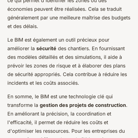
ce qui permet d'identifier les zones où des
économies peuvent être réalisées. Cela se traduit
généralement par une meilleure maîtrise des budgets
et des délais.
Le BIM est également un outil précieux pour
améliorer la
sécurité
des chantiers. En fournissant
des modèles détaillés et des simulations, il aide à
prévoir les zones de risque et à élaborer des plans
de sécurité appropriés. Cela contribue à réduire les
incidents et les coûts associés.
En somme, le BIM est une technologie clé qui
transforme la
gestion des projets de construction
.
En améliorant la précision, la coordination et
l'efficacité, il permet de réduire les coûts et
d'optimiser les ressources. Pour les entreprises du