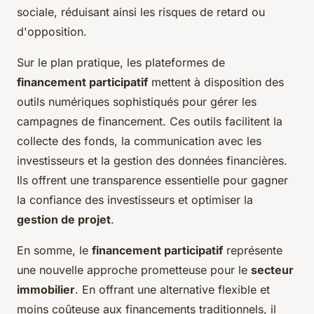
sociale, réduisant ainsi les risques de retard ou
d'opposition.
Sur le plan pratique, les plateformes de
financement participatif
mettent à disposition des
outils numériques sophistiqués pour gérer les
campagnes de financement. Ces outils facilitent la
collecte des fonds, la communication avec les
investisseurs et la gestion des données financières.
Ils offrent une transparence essentielle pour gagner
la confiance des investisseurs et optimiser la
gestion de projet
.
En somme, le
financement participatif
représente
une nouvelle approche prometteuse pour le
secteur
immobilier
. En offrant une alternative flexible et
moins coûteuse aux financements traditionnels, il