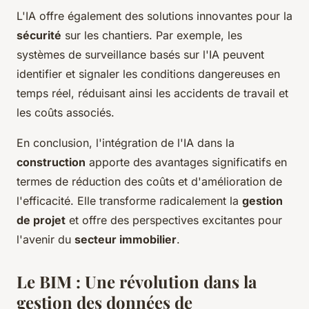
L'IA offre également des solutions innovantes pour la
sécurité
sur les chantiers. Par exemple, les
systèmes de surveillance basés sur l'IA peuvent
identifier et signaler les conditions dangereuses en
temps réel, réduisant ainsi les accidents de travail et
les coûts associés.
En conclusion, l'intégration de l'IA dans la
construction
apporte des avantages significatifs en
termes de réduction des coûts et d'amélioration de
l'efficacité. Elle transforme radicalement la
gestion
de projet
et offre des perspectives excitantes pour
l'avenir du
secteur immobilier
.
Le BIM : Une révolution dans la
gestion des données de