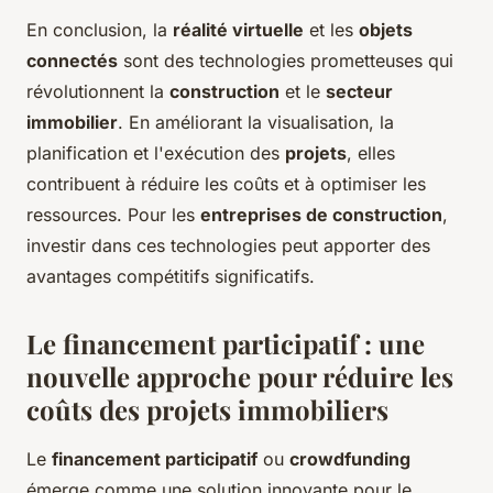
En conclusion, la
réalité virtuelle
et les
objets
connectés
sont des technologies prometteuses qui
révolutionnent la
construction
et le
secteur
immobilier
. En améliorant la visualisation, la
planification et l'exécution des
projets
, elles
contribuent à réduire les coûts et à optimiser les
ressources. Pour les
entreprises de construction
,
investir dans ces technologies peut apporter des
avantages compétitifs significatifs.
Le financement participatif : une
nouvelle approche pour réduire les
coûts des projets immobiliers
Le
financement participatif
ou
crowdfunding
émerge comme une solution innovante pour le