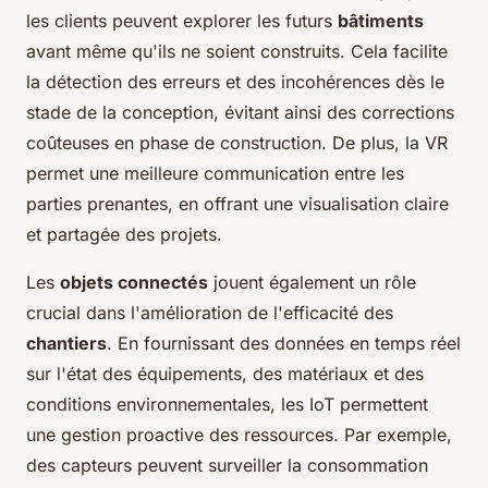
les clients peuvent explorer les futurs
bâtiments
avant même qu'ils ne soient construits. Cela facilite
la détection des erreurs et des incohérences dès le
stade de la conception, évitant ainsi des corrections
coûteuses en phase de construction. De plus, la VR
permet une meilleure communication entre les
parties prenantes, en offrant une visualisation claire
et partagée des projets.
Les
objets connectés
jouent également un rôle
crucial dans l'amélioration de l'efficacité des
chantiers
. En fournissant des données en temps réel
sur l'état des équipements, des matériaux et des
conditions environnementales, les IoT permettent
une gestion proactive des ressources. Par exemple,
des capteurs peuvent surveiller la consommation