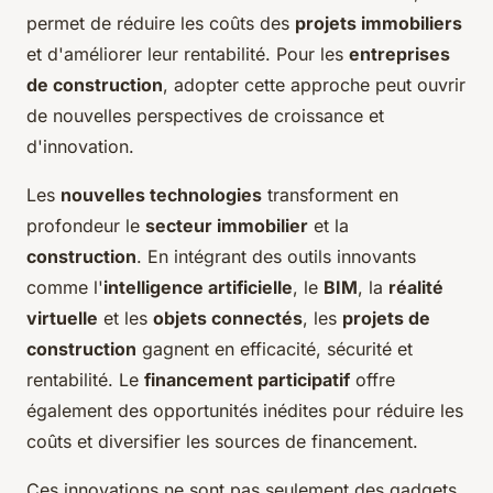
permet de réduire les coûts des
projets immobiliers
et d'améliorer leur rentabilité. Pour les
entreprises
de construction
, adopter cette approche peut ouvrir
de nouvelles perspectives de croissance et
d'innovation.
Les
nouvelles technologies
transforment en
profondeur le
secteur immobilier
et la
construction
. En intégrant des outils innovants
comme l'
intelligence artificielle
, le
BIM
, la
réalité
virtuelle
et les
objets connectés
, les
projets de
construction
gagnent en efficacité, sécurité et
rentabilité. Le
financement participatif
offre
également des opportunités inédites pour réduire les
coûts et diversifier les sources de financement.
Ces innovations ne sont pas seulement des gadgets