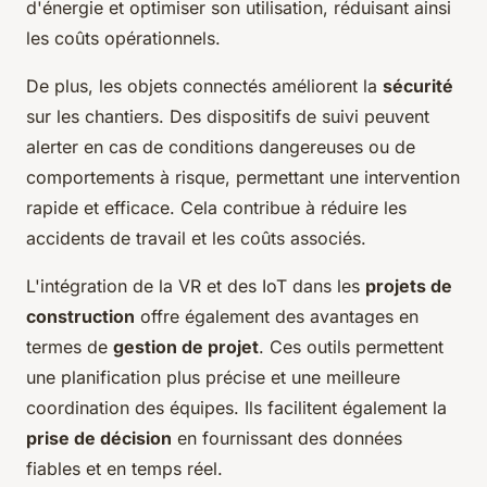
d'énergie et optimiser son utilisation, réduisant ainsi
les coûts opérationnels.
De plus, les objets connectés améliorent la
sécurité
sur les chantiers. Des dispositifs de suivi peuvent
alerter en cas de conditions dangereuses ou de
comportements à risque, permettant une intervention
rapide et efficace. Cela contribue à réduire les
accidents de travail et les coûts associés.
L'intégration de la VR et des IoT dans les
projets de
construction
offre également des avantages en
termes de
gestion de projet
. Ces outils permettent
une planification plus précise et une meilleure
coordination des équipes. Ils facilitent également la
prise de décision
en fournissant des données
fiables et en temps réel.