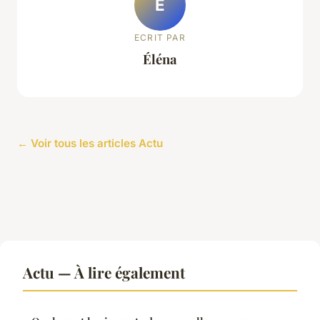
É
ECRIT PAR
Éléna
← Voir tous les articles Actu
Actu — À lire également