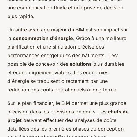
une communication fluide et une prise de décision
plus rapide.
Un autre avantage majeur du BIM est son impact sur
la
consommation d'énergie
. Grâce à une meilleure
planification et une simulation précise des
performances énergétiques des bâtiments, il est
possible de concevoir des
solutions
plus durables
et économiquement viables. Les économies
d'énergie se traduisent directement par une
réduction des coûts opérationnels à long terme.
Sur le plan financier, le BIM permet une plus grande
précision dans les prévisions de coûts. Les
chefs de
projet
peuvent effectuer des analyses de coûts
détaillées dès les premières phases de conception,