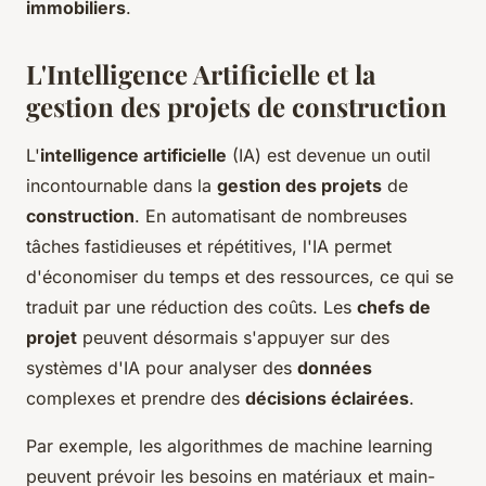
immobiliers
.
L'Intelligence Artificielle et la
gestion des projets de construction
L'
intelligence artificielle
(IA) est devenue un outil
incontournable dans la
gestion des projets
de
construction
. En automa­tisant de nombreuses
tâches fastidieuses et répétitives, l'IA permet
d'économiser du temps et des ressources, ce qui se
traduit par une réduction des coûts. Les
chefs de
projet
peuvent désormais s'appuyer sur des
systèmes d'IA pour analyser des
données
complexes et prendre des
décisions éclairées
.
Par exemple, les algorithmes de machine learning
peuvent prévoir les besoins en matériaux et main-