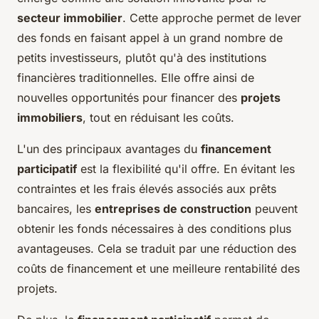
secteur immobilier
. Cette approche permet de lever
des fonds en faisant appel à un grand nombre de
petits investisseurs, plutôt qu'à des institutions
financières traditionnelles. Elle offre ainsi de
nouvelles opportunités pour financer des
projets
immobiliers
, tout en réduisant les coûts.
L'un des principaux avantages du
financement
participatif
est la flexibilité qu'il offre. En évitant les
contraintes et les frais élevés associés aux prêts
bancaires, les
entreprises de construction
peuvent
obtenir les fonds nécessaires à des conditions plus
avantageuses. Cela se traduit par une réduction des
coûts de financement et une meilleure rentabilité des
projets.