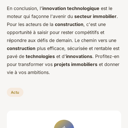
En conclusion, l'
innovation technologique
est le
moteur qui façonne l'avenir du
secteur immobilier
.
Pour les acteurs de la
construction
, c'est une
opportunité à saisir pour rester compétitifs et
répondre aux défis de demain. Le chemin vers une
construction
plus efficace, sécurisée et rentable est
pavé de
technologies
et d'
innovations
. Profitez-en
pour transformer vos
projets immobiliers
et donner
vie à vos ambitions.
Actu