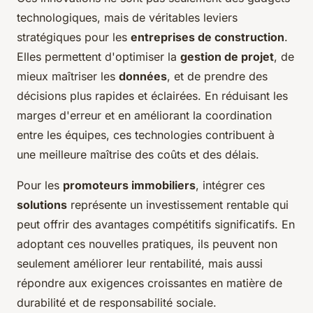
technologiques, mais de véritables leviers
stratégiques pour les
entreprises de construction
.
Elles permettent d'optimiser la
gestion de projet
, de
mieux maîtriser les
données
, et de prendre des
décisions plus rapides et éclairées. En réduisant les
marges d'erreur et en améliorant la coordination
entre les équipes, ces technologies contribuent à
une meilleure maîtrise des coûts et des délais.
Pour les
promoteurs immobiliers
, intégrer ces
solutions
représente un investissement rentable qui
peut offrir des avantages compétitifs significatifs. En
adoptant ces nouvelles pratiques, ils peuvent non
seulement améliorer leur rentabilité, mais aussi
répondre aux exigences croissantes en matière de
durabilité et de responsabilité sociale.