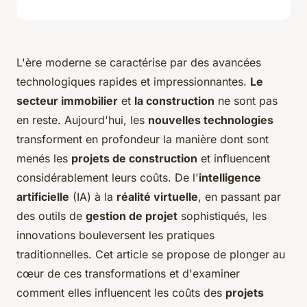
L'ère moderne se caractérise par des avancées
technologiques rapides et impressionnantes.
Le
secteur immobilier
et
la construction
ne sont pas
en reste. Aujourd'hui, les
nouvelles technologies
transforment en profondeur la manière dont sont
menés les
projets de construction
et influencent
considérablement leurs coûts. De l'
intelligence
artificielle
(IA) à la
réalité virtuelle
, en passant par
des outils de
gestion de projet
sophistiqués, les
innovations bouleversent les pratiques
traditionnelles. Cet article se propose de plonger au
cœur de ces transformations et d'examiner
comment elles influencent les coûts des
projets