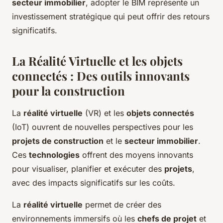
secteur immobilier
, adopter le BIM représente un
investissement stratégique qui peut offrir des retours
significatifs.
La Réalité Virtuelle et les objets
connectés : Des outils innovants
pour la construction
La
réalité virtuelle
(VR) et les
objets connectés
(IoT) ouvrent de nouvelles perspectives pour les
projets de construction
et le
secteur immobilier
.
Ces
technologies
offrent des moyens innovants
pour visualiser, planifier et exécuter des
projets
,
avec des impacts significatifs sur les coûts.
La
réalité virtuelle
permet de créer des
environnements immersifs où les
chefs de projet
et