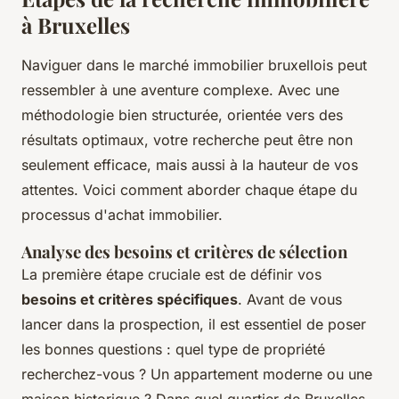
à Bruxelles
Naviguer dans le marché immobilier bruxellois peut
ressembler à une aventure complexe. Avec une
méthodologie bien structurée, orientée vers des
résultats optimaux, votre recherche peut être non
seulement efficace, mais aussi à la hauteur de vos
attentes. Voici comment aborder chaque étape du
processus d'achat immobilier.
Analyse des besoins et critères de sélection
La première étape cruciale est de définir vos
besoins et critères spécifiques
. Avant de vous
lancer dans la prospection, il est essentiel de poser
les bonnes questions : quel type de propriété
recherchez-vous ? Un appartement moderne ou une
maison historique ? Dans quel quartier de Bruxelles