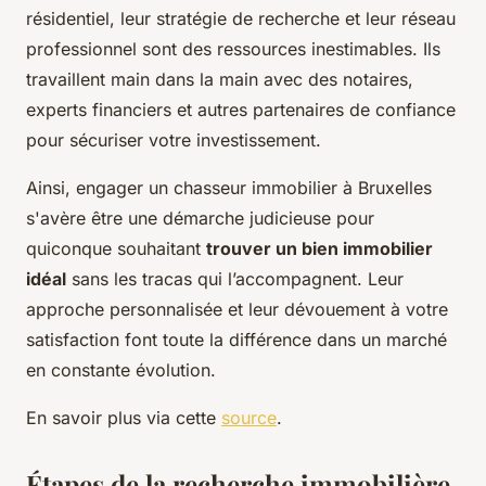
résidentiel, leur stratégie de recherche et leur réseau
professionnel sont des ressources inestimables. Ils
travaillent main dans la main avec des notaires,
experts financiers et autres partenaires de confiance
pour sécuriser votre investissement.
Ainsi, engager un chasseur immobilier à Bruxelles
s'avère être une démarche judicieuse pour
quiconque souhaitant
trouver un bien immobilier
idéal
sans les tracas qui l’accompagnent. Leur
approche personnalisée et leur dévouement à votre
satisfaction font toute la différence dans un marché
en constante évolution.
En savoir plus via cette
source
.
Étapes de la recherche immobilière