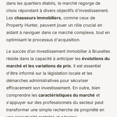
dans les quartiers établis, le marché regorge de
choix répondant à divers objectifs d'investissement.
Les
chasseurs immobiliers
, comme ceux de
Property Hunter, peuvent jouer un rôle crucial en
aidant à naviguer dans ce marché complexe, tout en
optimisant le processus d'acquisition.
Le succès d’un investissement immobilier à Bruxelles
réside dans la capacité à anticiper les
évolutions du
marché et les variations de prix
. Il est essentiel
d'être informé sur la législation locale et les
démarches administratives pour sécuriser
efficacement son investissement. En outre, bien
comprendre les
caractéristiques du marché
et
s'appuyer sur des professionnels du secteur peut
transformer une simple recherche de propriété en
une opportunité rentable et pérenne.