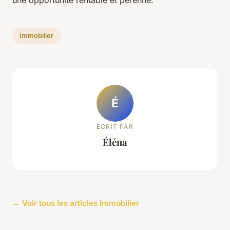
Immobilier
É
ECRIT PAR
Éléna
← Voir tous les articles Immobilier