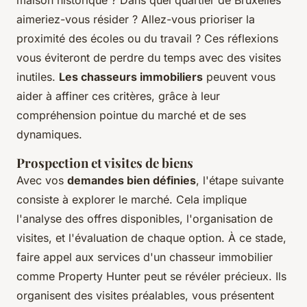
aimeriez-vous résider ? Allez-vous prioriser la
proximité des écoles ou du travail ? Ces réflexions
vous éviteront de perdre du temps avec des visites
inutiles.
Les chasseurs immobiliers
peuvent vous
aider à affiner ces critères, grâce à leur
compréhension pointue du marché et de ses
dynamiques.
Prospection et visites de biens
Avec vos
demandes bien définies
, l'étape suivante
consiste à explorer le marché. Cela implique
l'analyse des offres disponibles, l'organisation de
visites, et l'évaluation de chaque option. À ce stade,
faire appel aux services d'un chasseur immobilier
comme Property Hunter peut se révéler précieux. Ils
organisent des visites préalables, vous présentent