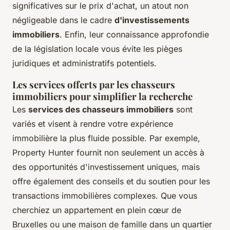
significatives sur le prix d'achat, un atout non
négligeable dans le cadre
d'investissements
immobiliers
. Enfin, leur connaissance approfondie
de la législation locale vous évite les pièges
juridiques et administratifs potentiels.
Les services offerts par les chasseurs
immobiliers pour simplifier la recherche
Les
services des chasseurs immobiliers
sont
variés et visent à rendre votre expérience
immobilière la plus fluide possible. Par exemple,
Property Hunter fournit non seulement un accès à
des opportunités d'investissement uniques, mais
offre également des conseils et du soutien pour les
transactions immobilières complexes. Que vous
cherchiez un appartement en plein cœur de
Bruxelles ou une maison de famille dans un quartier