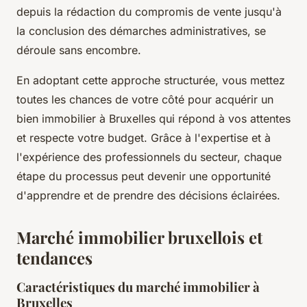
depuis la rédaction du compromis de vente jusqu'à
la conclusion des démarches administratives, se
déroule sans encombre.
En adoptant cette approche structurée, vous mettez
toutes les chances de votre côté pour acquérir un
bien immobilier à Bruxelles qui répond à vos attentes
et respecte votre budget. Grâce à l'expertise et à
l'expérience des professionnels du secteur, chaque
étape du processus peut devenir une opportunité
d'apprendre et de prendre des décisions éclairées.
Marché immobilier bruxellois et
tendances
Caractéristiques du marché immobilier à
Bruxelles