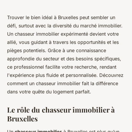
Trouver le bien idéal à Bruxelles peut sembler un
défi, surtout avec la diversité du marché immobilier.
Un chasseur immobilier expérimenté devient votre
allié, vous guidant à travers les opportunités et les
pièges potentiels. Grâce à une connaissance
approfondie du secteur et des besoins spécifiques,
ce professionnel facilite votre recherche, rendant
l'expérience plus fluide et personnalisée. Découvrez
comment un chasseur immobilier fait la différence
dans votre quête du logement parfait.
Le rôle du chasseur immobilier à
Bruxelles
Un
chasseur immobilier
à Bruxelles est plus qu’un