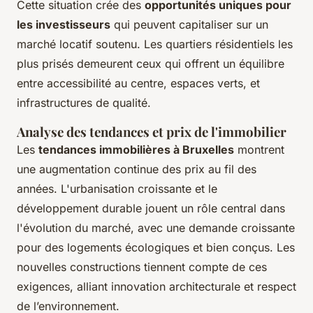
Cette situation crée des
opportunités uniques pour
les investisseurs
qui peuvent capitaliser sur un
marché locatif soutenu. Les quartiers résidentiels les
plus prisés demeurent ceux qui offrent un équilibre
entre accessibilité au centre, espaces verts, et
infrastructures de qualité.
Analyse des tendances et prix de l'immobilier
Les
tendances immobilières à Bruxelles
montrent
une augmentation continue des prix au fil des
années. L'urbanisation croissante et le
développement durable jouent un rôle central dans
l'évolution du marché, avec une demande croissante
pour des logements écologiques et bien conçus. Les
nouvelles constructions tiennent compte de ces
exigences, alliant innovation architecturale et respect
de l’environnement.