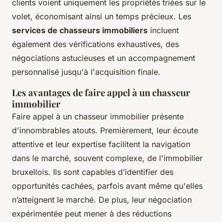
clients voient uniquement les propriétés triées sur le
volet, économisant ainsi un temps précieux. Les
services de chasseurs immobiliers
incluent
également des vérifications exhaustives, des
négociations astucieuses et un accompagnement
personnalisé jusqu'à l'acquisition finale.
Les avantages de faire appel à un chasseur
immobilier
Faire appel à un chasseur immobilier présente
d'innombrables atouts. Premièrement, leur écoute
attentive et leur expertise facilitent la navigation
dans le marché, souvent complexe, de l'immobilier
bruxellois. Ils sont capables d’identifier des
opportunités cachées, parfois avant même qu'elles
n’atteignent le marché. De plus, leur négociation
expérimentée peut mener à des réductions