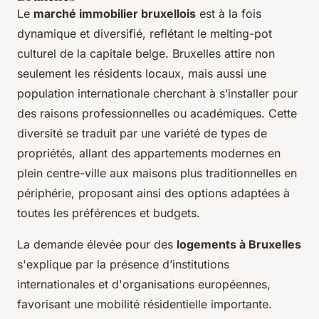
Le
marché immobilier bruxellois
est à la fois
dynamique et diversifié, reflétant le melting-pot
culturel de la capitale belge. Bruxelles attire non
seulement les résidents locaux, mais aussi une
population internationale cherchant à s’installer pour
des raisons professionnelles ou académiques. Cette
diversité se traduit par une variété de types de
propriétés, allant des appartements modernes en
plein centre-ville aux maisons plus traditionnelles en
périphérie, proposant ainsi des options adaptées à
toutes les préférences et budgets.
La demande élevée pour des
logements à Bruxelles
s'explique par la présence d’institutions
internationales et d'organisations européennes,
favorisant une mobilité résidentielle importante.