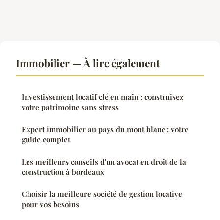
Immobilier — À lire également
Investissement locatif clé en main : construisez
votre patrimoine sans stress
Expert immobilier au pays du mont blanc : votre
guide complet
Les meilleurs conseils d'un avocat en droit de la
construction à bordeaux
Choisir la meilleure société de gestion locative
pour vos besoins