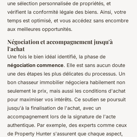
une sélection personnalisée de propriétés, et
vérifient la conformité légale des biens. Ainsi, votre
temps est optimisé, et vous accédez sans encombre
aux meilleures opportunités.
Négociation et accompagnement jusqu'à
l'achat
Une fois le bien idéal identifié, la phase de
négociation commence
. Elle est sans aucun doute
une des étapes les plus délicates du processus. Un
bon chasseur immobilier négociera habilement non
seulement le prix, mais aussi les conditions d'achat
pour maximiser vos intérêts. Ce soutien se poursuit
jusqu'à la finalisation de l'achat, avec un
accompagnement lors de la signature de l'acte
authentique. Par exemple, des experts comme ceux
de Property Hunter s'assurent que chaque aspect,