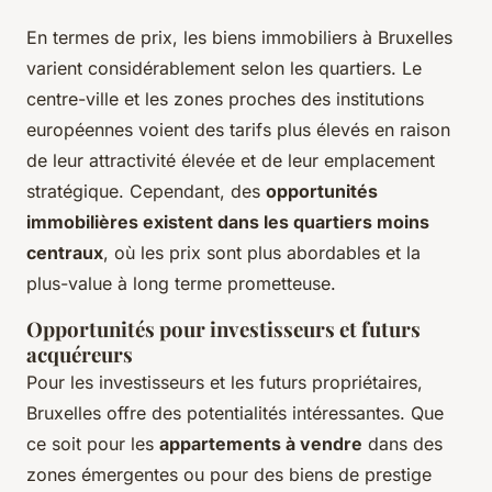
En termes de prix, les biens immobiliers à Bruxelles
varient considérablement selon les quartiers. Le
centre-ville et les zones proches des institutions
européennes voient des tarifs plus élevés en raison
de leur attractivité élevée et de leur emplacement
stratégique. Cependant, des
opportunités
immobilières existent dans les quartiers moins
centraux
, où les prix sont plus abordables et la
plus-value à long terme prometteuse.
Opportunités pour investisseurs et futurs
acquéreurs
Pour les investisseurs et les futurs propriétaires,
Bruxelles offre des potentialités intéressantes. Que
ce soit pour les
appartements à vendre
dans des
zones émergentes ou pour des biens de prestige