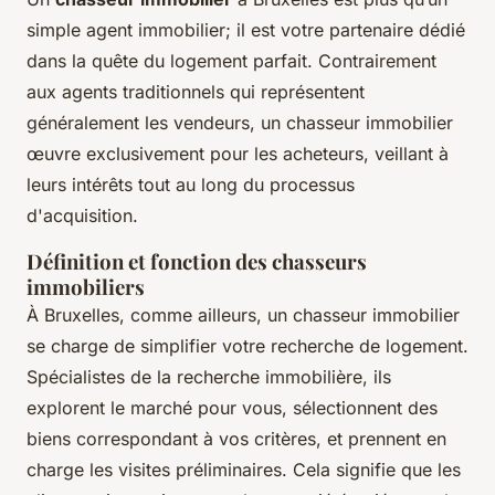
simple agent immobilier; il est votre partenaire dédié
dans la quête du logement parfait. Contrairement
aux agents traditionnels qui représentent
généralement les vendeurs, un chasseur immobilier
œuvre exclusivement pour les acheteurs, veillant à
leurs intérêts tout au long du processus
d'acquisition.
Définition et fonction des chasseurs
immobiliers
À Bruxelles, comme ailleurs, un chasseur immobilier
se charge de simplifier votre recherche de logement.
Spécialistes de la recherche immobilière, ils
explorent le marché pour vous, sélectionnent des
biens correspondant à vos critères, et prennent en
charge les visites préliminaires. Cela signifie que les