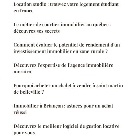
Location studio : trouvez votre logement étudiant
en france
Le métier de courtier immobilier au québec :
découvrez ses secrets
Comment évaluer le potentiel de rendement d'un
investissement immobilier en zone rurale ?
Découvrez l'expertise de l'agence immobilière
moraira
Pourquoi acheter un chalet à vendre à saint martin
de belleville ?
Immobilier à Briançon : astuces pour un achat
réussi
Découvrez le meilleur logiciel de gestion locative
pour vous