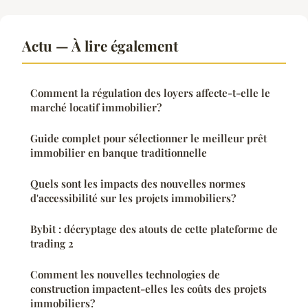
Actu — À lire également
Comment la régulation des loyers affecte-t-elle le
marché locatif immobilier?
Guide complet pour sélectionner le meilleur prêt
immobilier en banque traditionnelle
Quels sont les impacts des nouvelles normes
d'accessibilité sur les projets immobiliers?
Bybit : décryptage des atouts de cette plateforme de
trading 2
Comment les nouvelles technologies de
construction impactent-elles les coûts des projets
immobiliers?