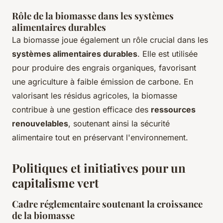
Rôle de la biomasse dans les systèmes
alimentaires durables
La biomasse joue également un rôle crucial dans les
systèmes alimentaires durables
. Elle est utilisée
pour produire des engrais organiques, favorisant
une agriculture à faible émission de carbone. En
valorisant les résidus agricoles, la biomasse
contribue à une gestion efficace des
ressources
renouvelables
, soutenant ainsi la sécurité
alimentaire tout en préservant l'environnement.
Politiques et initiatives pour un
capitalisme vert
Cadre réglementaire soutenant la croissance
de la biomasse