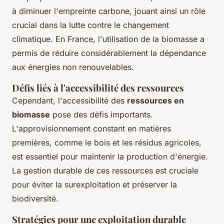
à diminuer l'empreinte carbone, jouant ainsi un rôle
crucial dans la lutte contre le changement
climatique. En France, l'utilisation de la biomasse a
permis de réduire considérablement la dépendance
aux énergies non renouvelables.
Défis liés à l'accessibilité des ressources
Cependant, l'accessibilité des
ressources en
biomasse
pose des défis importants.
L'approvisionnement constant en matières
premières, comme le bois et les résidus agricoles,
est essentiel pour maintenir la production d'énergie.
La gestion durable de ces ressources est cruciale
pour éviter la surexploitation et préserver la
biodiversité.
Stratégies pour une exploitation durable