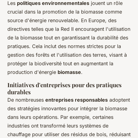
Les
politiques environnementales
jouent un rôle
crucial dans la promotion de la biomasse comme
source d'énergie renouvelable. En Europe, des
directives telles que la Red II encouragent l'utilisation
de la biomasse tout en garantissant la durabilité des
pratiques. Cela inclut des normes strictes pour la
gestion des forêts et l'utilisation des terres, visant à
protéger la biodiversité tout en augmentant la
production d'énergie
biomasse
.
Initiatives d'entreprises pour des pratiques
durables
De nombreuses
entreprises responsables
adoptent
des stratégies innovantes pour intégrer la biomasse
dans leurs opérations. Par exemple, certaines
industries ont transformé leurs systèmes de
chauffage pour utiliser des résidus de bois, réduisant