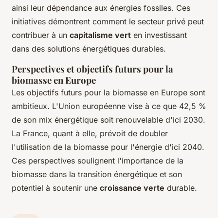
ainsi leur dépendance aux énergies fossiles. Ces
initiatives démontrent comment le secteur privé peut
contribuer à un
capitalisme vert
en investissant
dans des solutions énergétiques durables.
Perspectives et objectifs futurs pour la
biomasse en Europe
Les objectifs futurs pour la biomasse en Europe sont
ambitieux. L'Union européenne vise à ce que 42,5 %
de son mix énergétique soit renouvelable d'ici 2030.
La France, quant à elle, prévoit de doubler
l'utilisation de la biomasse pour l'énergie d'ici 2040.
Ces perspectives soulignent l'importance de la
biomasse dans la transition énergétique et son
potentiel à soutenir une
croissance verte
durable.