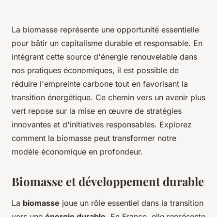
La biomasse représente une opportunité essentielle
pour bâtir un capitalisme durable et responsable. En
intégrant cette source d'énergie renouvelable dans
nos pratiques économiques, il est possible de
réduire l'empreinte carbone tout en favorisant la
transition énergétique. Ce chemin vers un avenir plus
vert repose sur la mise en œuvre de stratégies
innovantes et d'initiatives responsables. Explorez
comment la biomasse peut transformer notre
modèle économique en profondeur.
Biomasse et développement durable
La
biomasse
joue un rôle essentiel dans la transition
vers une
énergie durable
. En France, elle représente