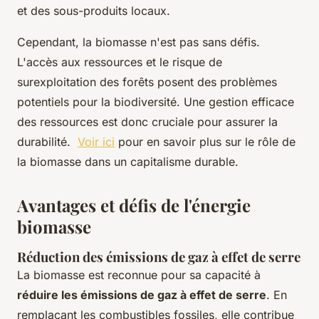
et des sous-produits locaux.
Cependant, la biomasse n'est pas sans défis.
L'accès aux ressources et le risque de
surexploitation des forêts posent des problèmes
potentiels pour la biodiversité. Une gestion efficace
des ressources est donc cruciale pour assurer la
durabilité.
Voir ici
pour en savoir plus sur le rôle de
la biomasse dans un capitalisme durable.
Avantages et défis de l'énergie
biomasse
Réduction des émissions de gaz à effet de serre
La biomasse est reconnue pour sa capacité à
réduire les émissions de gaz à effet de serre
. En
remplaçant les combustibles fossiles, elle contribue