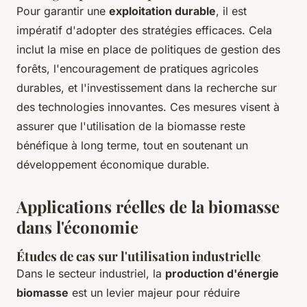
Pour garantir une
exploitation durable
, il est
impératif d'adopter des stratégies efficaces. Cela
inclut la mise en place de politiques de gestion des
forêts, l'encouragement de pratiques agricoles
durables, et l'investissement dans la recherche sur
des technologies innovantes. Ces mesures visent à
assurer que l'utilisation de la biomasse reste
bénéfique à long terme, tout en soutenant un
développement économique durable.
Applications réelles de la biomasse
dans l'économie
Études de cas sur l'utilisation industrielle
Dans le secteur industriel, la
production d'énergie
biomasse
est un levier majeur pour réduire