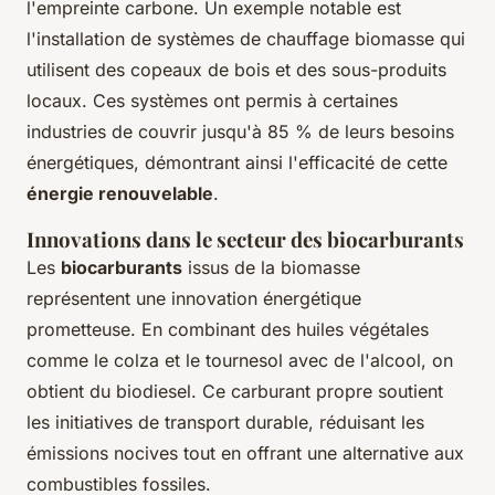
l'empreinte carbone. Un exemple notable est
l'installation de systèmes de chauffage biomasse qui
utilisent des copeaux de bois et des sous-produits
locaux. Ces systèmes ont permis à certaines
industries de couvrir jusqu'à 85 % de leurs besoins
énergétiques, démontrant ainsi l'efficacité de cette
énergie renouvelable
.
Innovations dans le secteur des biocarburants
Les
biocarburants
issus de la biomasse
représentent une innovation énergétique
prometteuse. En combinant des huiles végétales
comme le colza et le tournesol avec de l'alcool, on
obtient du biodiesel. Ce carburant propre soutient
les initiatives de transport durable, réduisant les
émissions nocives tout en offrant une alternative aux
combustibles fossiles.