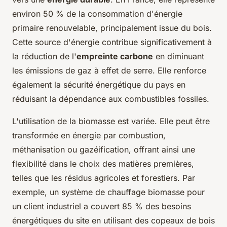
environ 50 % de la consommation d'énergie
primaire renouvelable, principalement issue du bois.
Cette source d'énergie contribue significativement à
la réduction de l'
empreinte carbone
en diminuant
les émissions de gaz à effet de serre. Elle renforce
également la sécurité énergétique du pays en
réduisant la dépendance aux combustibles fossiles.
L'utilisation de la biomasse est variée. Elle peut être
transformée en énergie par combustion,
méthanisation ou gazéification, offrant ainsi une
flexibilité dans le choix des matières premières,
telles que les résidus agricoles et forestiers. Par
exemple, un système de chauffage biomasse pour
un client industriel a couvert 85 % des besoins
énergétiques du site en utilisant des copeaux de bois