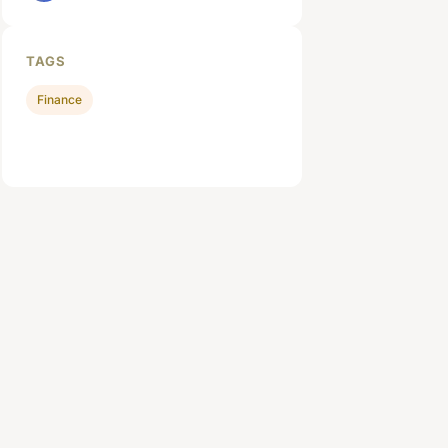
TAGS
Finance