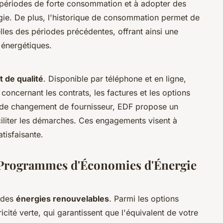
es périodes de forte consommation et à adopter des
e. De plus, l'historique de consommation permet de
les des périodes précédentes, offrant ainsi une
 énergétiques.
t de qualité
. Disponible par téléphone et en ligne,
concernant les contrats, les factures et les options
 de changement de fournisseur, EDF propose un
liter les démarches. Ces engagements visent à
atisfaisante.
 Programmes d'Économies d'Énergie
n des
énergies renouvelables
. Parmi les options
ricité verte, qui garantissent que l'équivalent de votre