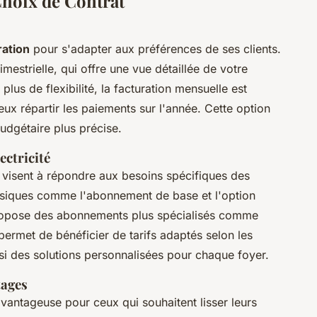
Choix de Contrat
ation
pour s'adapter aux préférences de ses clients.
mestrielle, qui offre une vue détaillée de votre
us de flexibilité, la facturation mensuelle est
ux répartir les paiements sur l'année. Cette option
udgétaire plus précise.
ectricité
 visent à répondre aux besoins spécifiques des
ssiques comme l'abonnement de base et l'option
ropose des abonnements plus spécialisés comme
ermet de bénéficier de tarifs adaptés selon les
si des solutions personnalisées pour chaque foyer.
tages
vantageuse pour ceux qui souhaitent lisser leurs