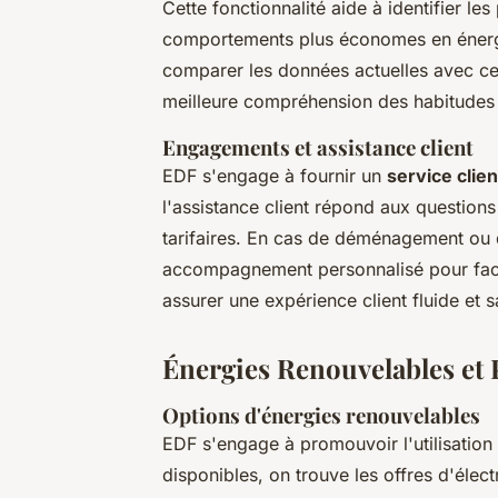
Cette fonctionnalité aide à identifier l
comportements plus économes en énergi
comparer les données actuelles avec cel
meilleure compréhension des habitudes
Engagements et assistance client
EDF s'engage à fournir un
service clien
l'assistance client répond aux questions 
tarifaires. En cas de déménagement ou
accompagnement personnalisé pour faci
assurer une expérience client fluide et s
Énergies Renouvelables et
Options d'énergies renouvelables
EDF s'engage à promouvoir l'utilisatio
disponibles, on trouve les offres d'élect