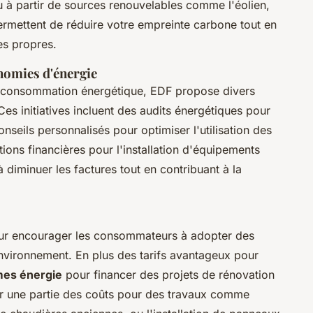
 à partir de sources renouvelables comme l'éolien,
permettent de réduire votre empreinte carbone tout en
es propres.
nomies d'énergie
eur consommation énergétique, EDF propose divers
 Ces initiatives incluent des audits énergétiques pour
onseils personnalisés pour optimiser l'utilisation des
tions financières pour l'installation d'équipements
diminuer les factures tout en contribuant à la
r encourager les consommateurs à adopter des
vironnement. En plus des tarifs avantageux pour
mes énergie
pour financer des projets de rénovation
r une partie des coûts pour des travaux comme