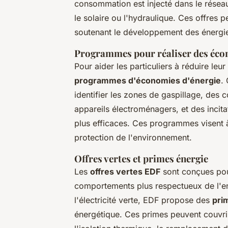
consommation est injecté dans le réseau
le solaire ou l'hydraulique. Ces offres 
soutenant le développement des énergi
Programmes pour réaliser des éco
Pour aider les particuliers à réduire l
programmes d'économies d'énergie
.
identifier les zones de gaspillage, des c
appareils électroménagers, et des incita
plus efficaces. Ces programmes visent à 
protection de l'environnement.
Offres vertes et primes énergie
Les
offres vertes EDF
sont conçues pou
comportements plus respectueux de l'en
l'électricité verte, EDF propose des
pri
énergétique. Ces primes peuvent couvri