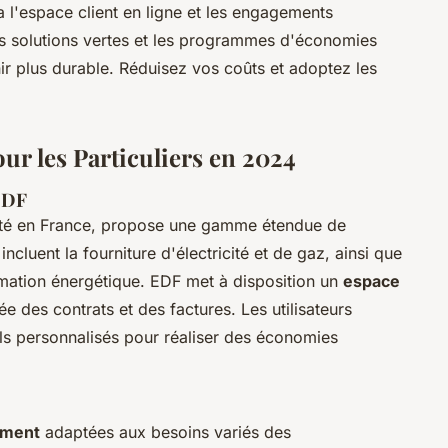
l'espace client en ligne et les engagements
es solutions vertes et les programmes d'économies
r plus durable. Réduisez vos coûts et adoptez les
ur les Particuliers en 2024
 EDF
icité en France, propose une gamme étendue de
incluent la fourniture d'électricité et de gaz, ainsi que
mation énergétique. EDF met à disposition un
espace
e des contrats et des factures. Les utilisateurs
ls personnalisés pour réaliser des économies
ement
adaptées aux besoins variés des