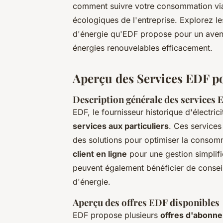
comment suivre votre consommation via 
écologiques de l'entreprise. Explorez l
d'énergie qu'EDF propose pour un aveni
énergies renouvelables efficacement.
Aperçu des Services EDF po
Description générale des services
EDF, le fournisseur historique d'électr
services aux particuliers
. Ces services 
des solutions pour optimiser la consom
client en ligne
pour une gestion simplifié
peuvent également bénéficier de consei
d'énergie.
Aperçu des offres EDF disponibles
EDF propose plusieurs
offres d'abonn