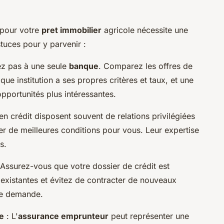
pour votre
pret immobilier
agricole nécessite une
tuces pour y parvenir :
ez pas à une seule
banque
. Comparez les offres de
ue institution a ses propres critères et taux, et une
pportunités plus intéressantes.
en crédit disposent souvent de relations privilégiées
r de meilleures conditions pour vous. Leur expertise
s.
 Assurez-vous que votre dossier de crédit est
xistantes et évitez de contracter de nouveaux
re demande.
e
: L'
assurance emprunteur
peut représenter une