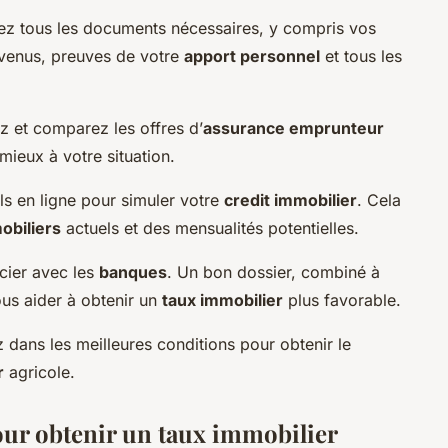
z tous les documents nécessaires, y compris vos
revenus, preuves de votre
apport personnel
et tous les
 et comparez les offres d’
assurance emprunteur
mieux à votre situation.
ils en ligne pour simuler votre
credit immobilier
. Cela
obiliers
actuels et des mensualités potentielles.
cier avec les
banques
. Un bon dossier, combiné à
us aider à obtenir un
taux immobilier
plus favorable.
 dans les meilleures conditions pour obtenir le
r
agricole.
our obtenir un taux immobilier