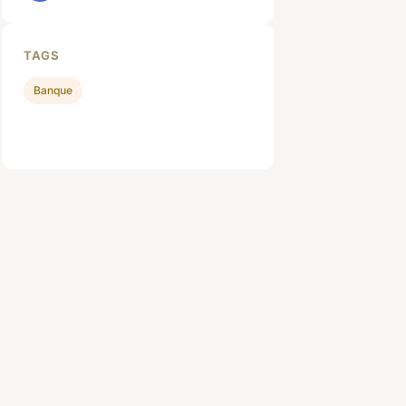
TAGS
Banque