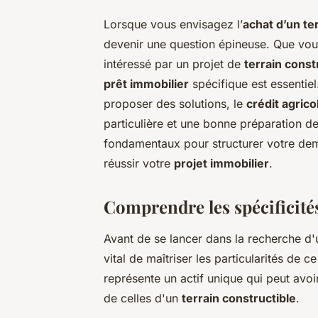
Lorsque vous envisagez l’
achat d’un te
devenir une question épineuse. Que vou
intéressé par un projet de
terrain const
prêt immobilier
spécifique est essentiel
proposer des solutions, le
crédit agrico
particulière et une bonne préparation d
fondamentaux pour structurer votre de
réussir votre
projet immobilier
.
Comprendre les spécificités
Avant de se lancer dans la recherche d
vital de maîtriser les particularités de c
représente un actif unique qui peut avoir
de celles d'un
terrain constructible
.