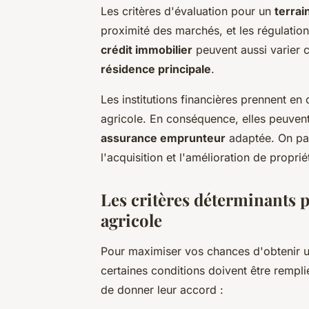
Les critères d'évaluation pour un
terrai
proximité des marchés, et les régulatio
crédit immobilier
peuvent aussi varier 
résidence principale
.
Les institutions financières prennent en 
agricole. En conséquence, elles peuven
assurance emprunteur
adaptée. On par
l'acquisition et l'amélioration de proprié
Les critères déterminants 
agricole
Pour maximiser vos chances d'obtenir 
certaines conditions doivent être rempl
de donner leur accord :