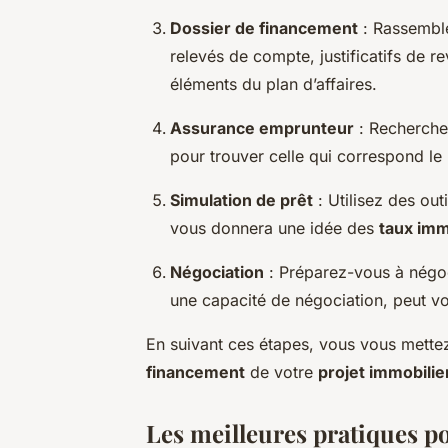
Dossier de financement
: Rassemble
relevés de compte, justificatifs de 
éléments du plan d’affaires.
Assurance emprunteur
: Recherchez
pour trouver celle qui correspond le 
Simulation de prêt
: Utilisez des out
vous donnera une idée des
taux imm
Négociation
: Préparez-vous à négo
une capacité de négociation, peut vo
En suivant ces étapes, vous vous mettez
financement
de votre
projet immobilie
Les meilleures pratiques p